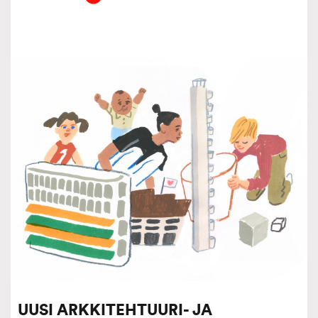
UUSI ARKKITEHTUURI- JA