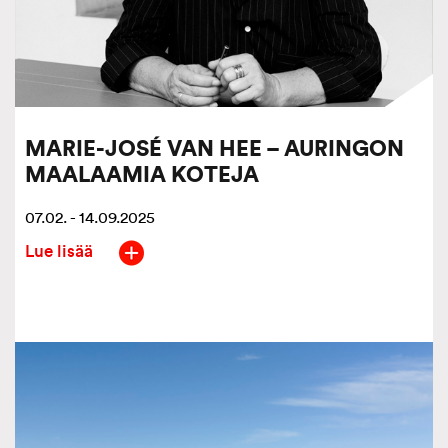
MARIE-JOSÉ VAN HEE – AURINGON
MAALAAMIA KOTEJA
07.02. - 14.09.2025
Lue lisää