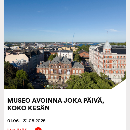
MUSEO AVOINNA JOKA PÄIVÄ,
KOKO KESÄN
01.06. - 31.08.2025