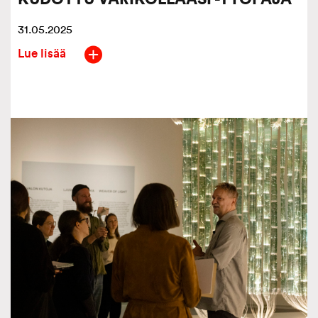
31.05.2025
Lue lisää