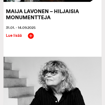
MAIJA LAVONEN – HILJAISIA
MONUMENTTEJA
31.01. - 14.09.2025
Lue lisää