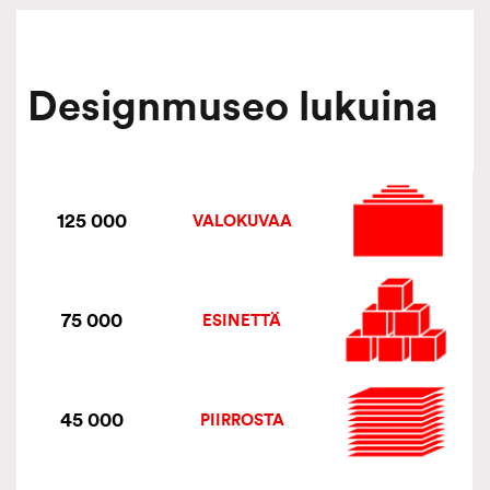
Designmuseo lukuina
125 000
VALOKUVAA
75 000
ESINETTÄ
45 000
PIIRROSTA