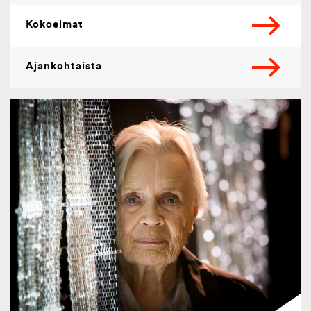
Kokoelmat
Ajankohtaista